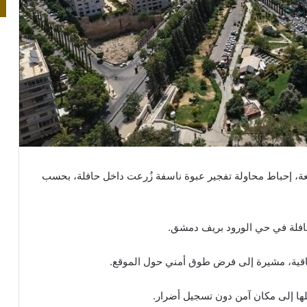
معة، إحباط محاولة تفجير عبوة ناسفة زُرعت داخل حافلة، بحسب
 حافلة في حي الورود بريف دمشق.
باقية، مشيرة إلى فرض طوق أمني حول الموقع.
ها إلى مكان آمن دون تسجيل أضرار.