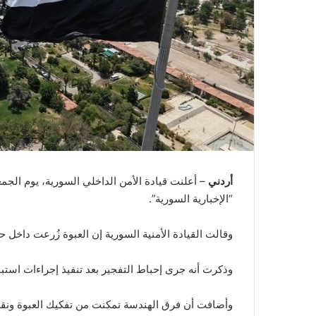
أردني
– أعلنت قيادة الأمن الداخلي السورية، يوم الج
“الإخبارية السورية”.
وقالت القيادة الأمنية السورية إن العبوة زُرعت داخل
وذكرت أنه جرى إحباط التفجير بعد تنفيذ إجراءات است
وأضافت أن فرق الهندسة تمكنت من تفكيك العبوة ونقل