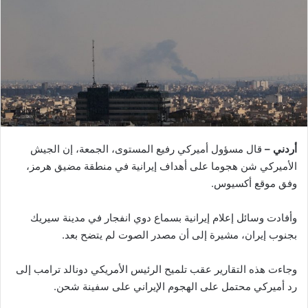
أردني –
قال مسؤول أميركي رفيع المستوى، الجمعة، إن الجيش
الأميركي شن هجوما على أهداف إيرانية في منطقة مضيق هرمز،
وفق موقع أكسيوس.
وأفادت وسائل إعلام إيرانية بسماع دوي انفجار في مدينة سيريك
بجنوب إيران، مشيرة إلى أن مصدر الصوت لم يتضح بعد.
وجاءت هذه التقارير عقب تلميح الرئيس الأمريكي دونالد ترامب إلى
رد أميركي محتمل على الهجوم الإيراني على سفينة شحن.