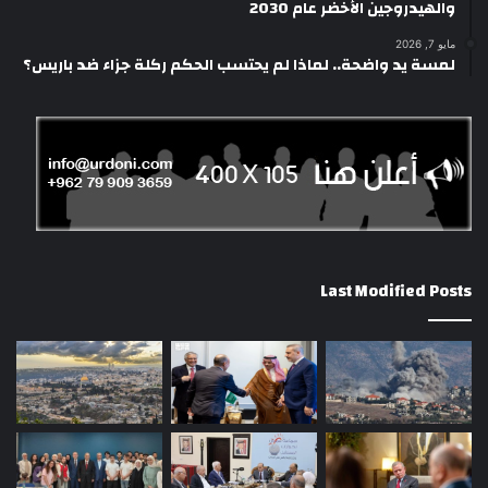
والهيدروجين الأخضر عام 2030
مايو 7, 2026
لمسة يد واضحة.. لماذا لم يحتسب الحكم ركلة جزاء ضد باريس؟
Last Modified Posts