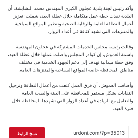
وأكد رئيس لجنة بلدية عجلون الكبرى المهندس محمد البشابشة، أن
البلدية نفذت خطة عمل متكاملة خلال عطلة العيد، شملت: تعزيز
أعمال النظافة العامة والرقابة الصحية وتنظيم المواقع السياحية
والمتنزهات التي تشهد كثافة في أعداد الزوار.
وقالت رئيسة مجلس الخدمات المشتركة في عجلون المهندسة
باسمة العموش، إن كوادر المجلس واصلت عملها خلال عطلة العيد،
وفق خطة ميدانية تهدف إلى دعم الجهود الخدمية في مختلف
مناطق المحافظة خاصة المواقع السياحية والمتنزهات العامة.
وأضافت العموش، أن فرق العمل كثفت من أعمال النظافة وترحيل
النفايات بشكل مستمر للمحافظة على البيئة والصحة العامة
والتعامل مع الزيادة في أعداد الزوار التي تشهدها المحافظة خلال
فترة العيد.
نسخ الرابط