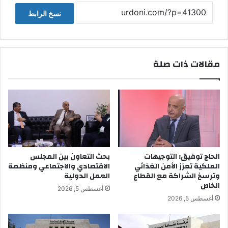
نسخ الرابط
مقالات ذات صلة
الحاج توفيق: التوجيهات
بحث التعاون بين المجلس
الملكية تعزز الأمن الغذائي
الاقتصادي والاجتماعي ومنظمة
وترسخ الشراكة مع القطاع
العمل الدولية
الخاص
أغسطس 5, 2026
أغسطس 5, 2026