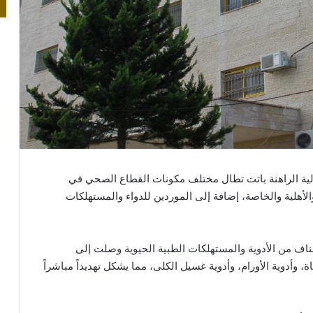
الية الراهنة باتت تطال مختلف مكونات القطاع الصحي في
لأهلية والخاصة، إضافة إلى الموردين للدواء والمستهلكات
اف من الأدوية والمستهلكات الطبية الحيوية وصلت إلى
، وأدوية الأورام، وأدوية غسيل الكلى، مما يشكل تهديداً مباشراً