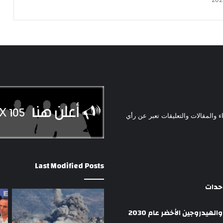
ء والمقالات والتعليقات تعبر عن رأي
Last Modified Posts
وحدات
هيدروجين الأخضر عام 2030