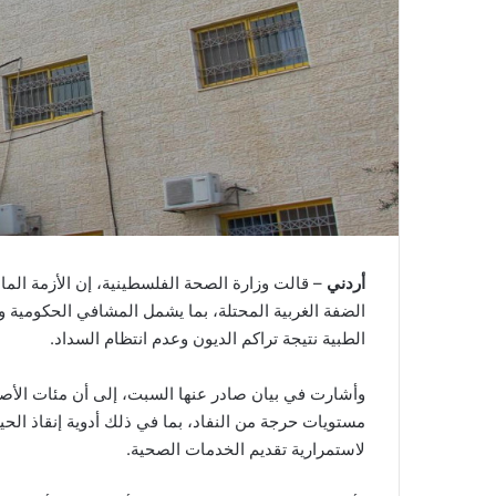
أردني
– قالت وزارة الصحة الفلسطينية، إن الأزمة الم
الضفة الغربية المحتلة، بما يشمل المشافي الحكومية وا
الطبية نتيجة تراكم الديون وعدم انتظام السداد.
وأشارت في بيان صادر عنها السبت، إلى أن مئات الأصن
مستويات حرجة من النفاد، بما في ذلك أدوية إنقاذ الحياة
لاستمرارية تقديم الخدمات الصحية.