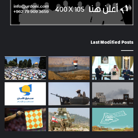
Last Modified Posts