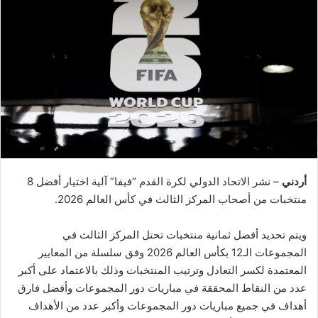
أردني
– نشر الاتحاد الدولي لكرة القدم “فيفا” آلية اختيار أفضل 8
منتخبات من أصحاب المركز الثالث في كأس العالم 2026.
ويتم تحديد أفضل ثمانية منتخبات تحتل المركز الثالث في
المجموعات الـ12 بكأس العالم 2026 وفق سلسلة من المعايير
المعتمدة لكسر التعادل وترتيب المنتخبات وذلك بالاعتماد على أكبر
عدد من النقاط المحققة في مباريات دور المجموعات وأفضل فارق
أهداف في جميع مباريات دور المجموعات وأكبر عدد من الأهداف