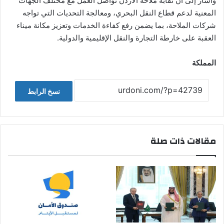
وأشار إلى أن نقابة ملاحة الأردن تواصل العمل مع مختلف الجهات
المعنية لدعم قطاع النقل البحري، ومعالجة التحديات التي تواجه
شركات الملاحة، بما يضمن رفع كفاءة الخدمات وتعزيز مكانة ميناء
العقبة على خارطة التجارة والنقل الإقليمية والدولية.
المملكة
نسخ الرابط
مقالات ذات صلة