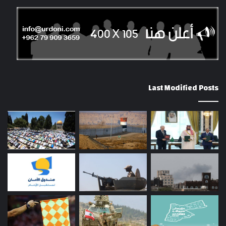
Last Modified Posts